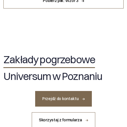
Pobierz plik: Wzór 3
Zakłady pogrzebowe
Universum w Poznaniu
Przejdź do kontaktu
Skorzystaj z formularza