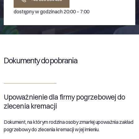
dostępny w godzinach 20:00 – 7:00
Dokumenty do pobrania
Upoważnienie dla firmy pogrzebowej do
zlecenia kremacji
Dokument, na którym rodzina osoby zmarłej upoważnia zakład
pogrzebowy do zlecenia kremacji w jej imieniu.