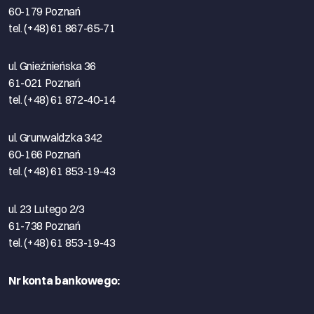
60-179 Poznań
tel. (+48) 61 867-65-71
ul. Gnieźnieńska 36
61-021 Poznań
tel. (+48) 61 872-40-14
ul. Grunwaldzka 342
60-166 Poznań
tel. (+48) 61 853-19-43
ul. 23 Lutego 2/3
61-738 Poznań
tel. (+48) 61 853-19-43
Nr konta bankowego: