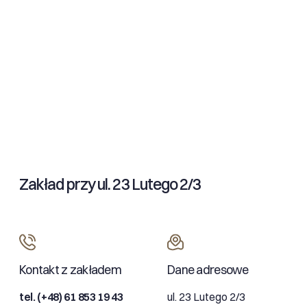
Zakład przy ul. 23 Lutego 2/3
Kontakt z zakładem
Dane adresowe
tel. (+48) 61 853 19 43
ul. 23 Lutego 2/3