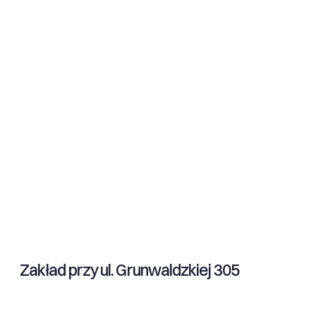
Zakład przy ul. Grunwaldzkiej 305