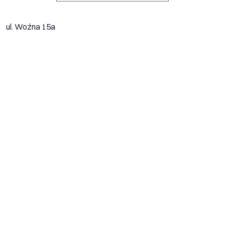
ul. Woźna 15a