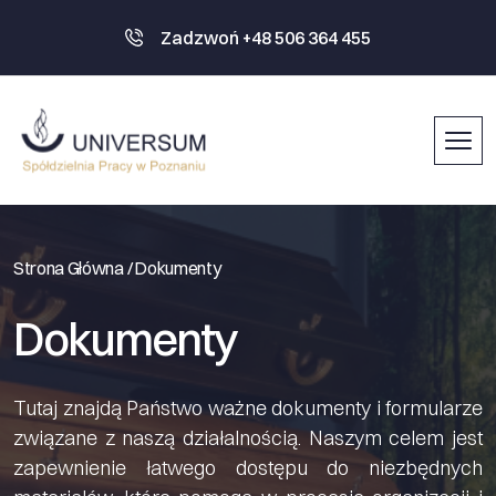
Zadzwoń +48 506 364 455
Strona Główna /
Dokumenty
Dokumenty
Tutaj znajdą Państwo ważne dokumenty i formularze
związane z naszą działalnością. Naszym celem jest
zapewnienie łatwego dostępu do niezbędnych