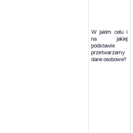
W jakim celu i
na jakiej
podstawie
przetwarzamy
dane osobowe?