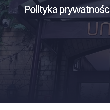
Polityka prywatnośc