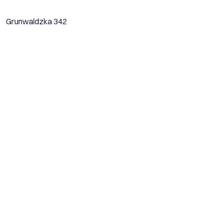
Grunwaldzka 342