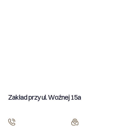
Zakład przy ul. Woźnej 15a