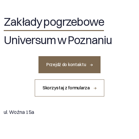
Zakłady pogrzebowe
Universum w Poznaniu
Przejdź do kontaktu
Skorzystaj z formularza
ul. Woźna 15a