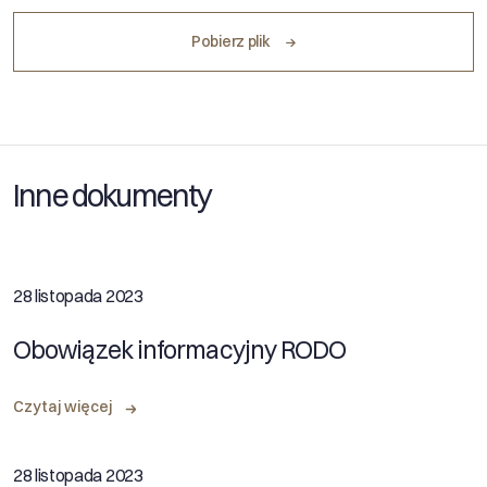
Pobierz plik
Inne dokumenty
28 listopada 2023
Obowiązek informacyjny RODO
Czytaj więcej
28 listopada 2023