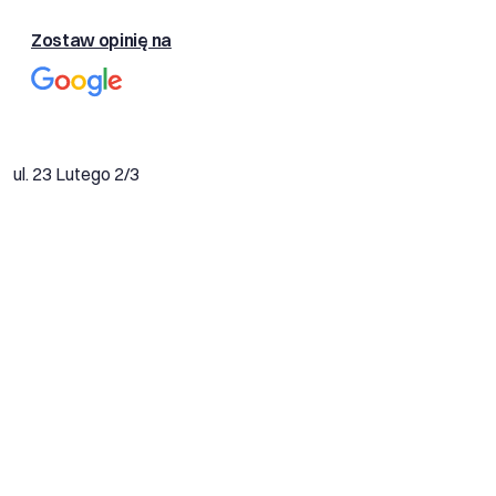
Zostaw opinię na
ul. 23 Lutego 2/3