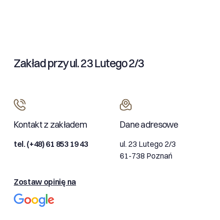
Zakład przy ul. 23 Lutego 2/3
Kontakt z zakładem
Dane adresowe
tel. (+48) 61 853 19 43
ul. 23 Lutego 2/3
61-738 Poznań
Zostaw opinię na