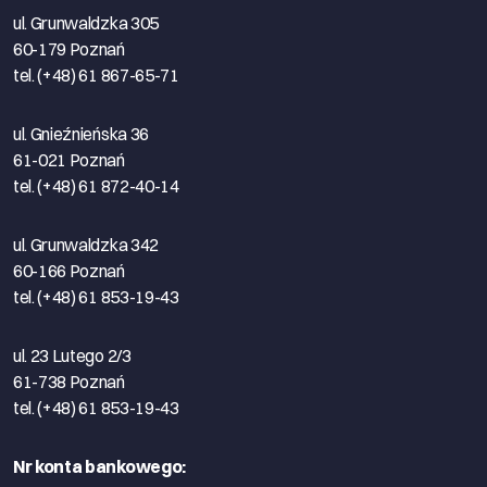
ul. Grunwaldzka 305
60-179 Poznań
tel. (+48) 61 867-65-71
ul. Gnieźnieńska 36
61-021 Poznań
tel. (+48) 61 872-40-14
ul. Grunwaldzka 342
60-166 Poznań
tel. (+48) 61 853-19-43
ul. 23 Lutego 2/3
61-738 Poznań
tel. (+48) 61 853-19-43
Nr konta bankowego: