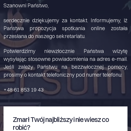
Szanowni Państwo,
serdecznie dziękujemy za kontakt. Informujemy, iż
Państwa propozycja spotkania online została
przesłana do naszego sekretariatu.
Potwierdzimy niewzłocznie Państwa wizytę
wysyłając stosowne powiadomienia na adres e-mail.
Jeśli zależy Państwu na bezzwłocznej pomocy,
prosimy o kontakt telefoniczny pod numer telefonu:
+48 61 853 19 43
Zmarł Twój najbliższy i nie wiesz co
robić?