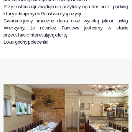
Przy restauracji znajduje się przytulny ogródek oraz parking,
który oddajemy do Państwa dyspozycji.
Gwarantujemy smaczne dania oraz wysoką jakość usług.
Wierzymy, że również Państwu jesteśmy w stanie
przedstawić interesującą ofertę.
Lokal godny polecenia!