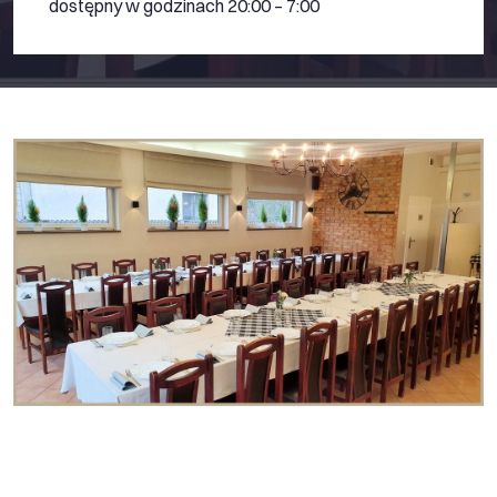
dostępny w godzinach 20:00 – 7:00