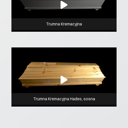
Trumna Kremacyjna
Trumna Kremacyjna Hades, sosna