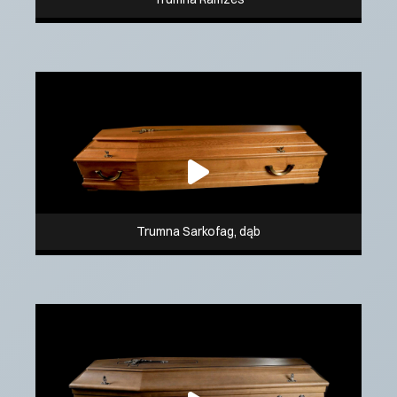
Trumna Sarkofag, dąb