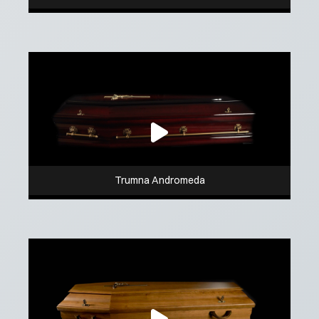
Trumna Andromeda