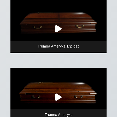
Trumna Ameryka 1/2, dąb
Trumna Ameryka