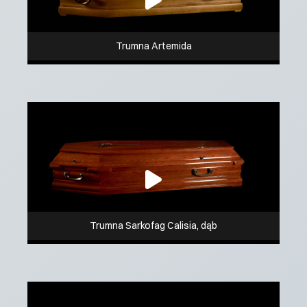
Trumna Artemida
Trumna Sarkofag Calisia, dąb