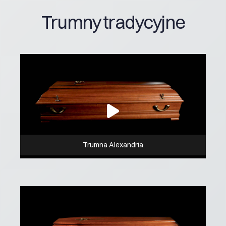
Trumny tradycyjne
Trumna Alexandria