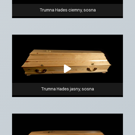
Trumna Hades ciemny, sosna
Trumna Hades jasny, sosna