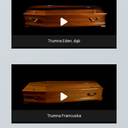
Trumna Eden, dąb
Trumna Francuska