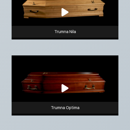
Trumna Nila
Trumna Optima