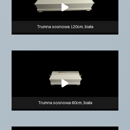
Trumna sosnowa 120cm, biała
Trumna sosnowa 60cm, biała