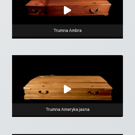
Trumna Ambra
Trumna Ameryka jasna