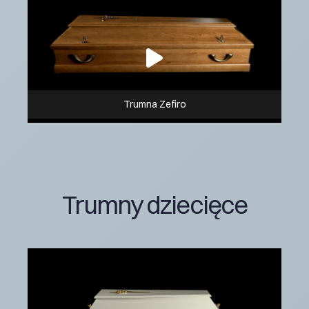
Trumna Zefiro
Trumny dziecięce