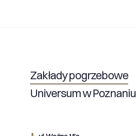
Zakłady pogrzebowe
Universum w Poznaniu