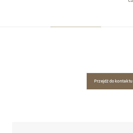
Cz
Przejdź do kontakt