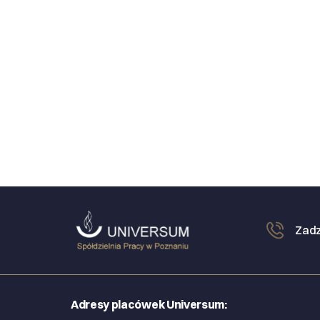
Zadz
Adresy placówek Universum: