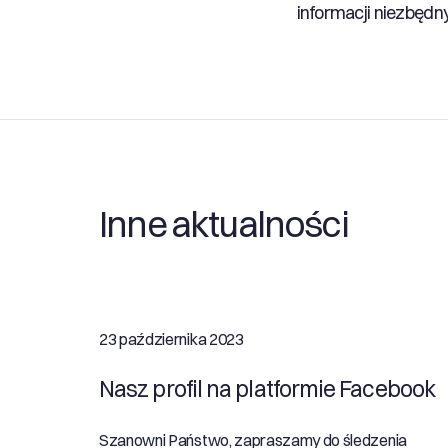
informacji niezbędn
Inne aktualności
23 października 2023
Nasz profil na platformie Facebook
Szanowni Państwo, zapraszamy do śledzenia