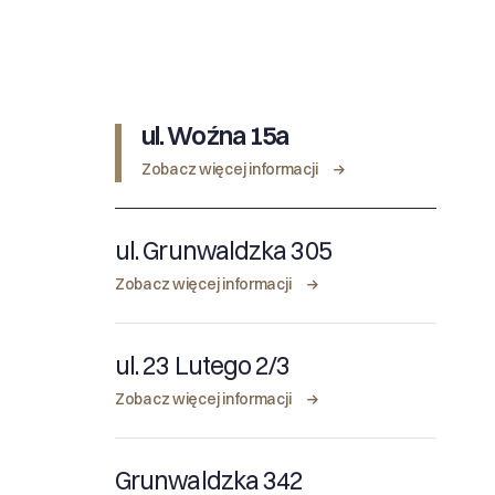
ul. Woźna 15a
Zobacz więcej informacji
ul. Grunwaldzka 305
Zobacz więcej informacji
ul. 23 Lutego 2/3
Zobacz więcej informacji
Grunwaldzka 342